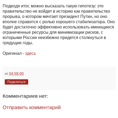
Подводя итог, можно высказать такую гипотезу: это
правительство не войдет в историю как правительство
прорыва, о котором мечтает президент Путин, но оно
вполне справится с ролью хорошего стабилизатора. Оно
будет достаточно эффективно использовать имеющиеся
ограниченные ресурсы для минимизации рисков, с
которыми России неизбежно придется столкнуться в
грядущие годы.
Оригинал -
здесь
at
04:58:00
Поделиться
Комментариев нет:
Отправить комментарий