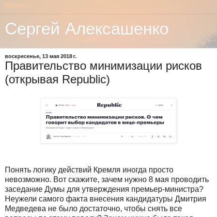
Сергей Алексашенко
воскресенье, 13 мая 2018 г.
Правительство минимизации рисков
(открывая Republic)
Понять логику действий Кремля иногда просто
невозможно. Вот скажите, зачем нужно 8 мая проводить
заседание Думы для утверждения премьер-министра?
Неужели самого факта внесения кандидатуры Дмитрия
Медведева не было достаточно, чтобы снять все