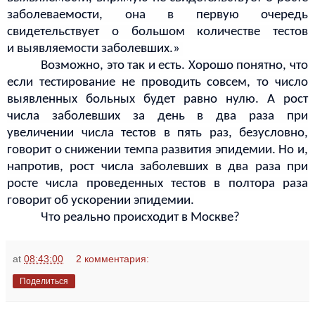
заболеваемости, она в
первую очередь
свидетельствует о
большом количестве тестов
и
выявляемости заболевших.»
Возможно, это так и есть. Хорошо понятно, что
если тестирование не проводить совсем, то число
выявленных больных будет равно нулю. А рост
числа заболевших за день в два раза при
увеличении числа тестов в пять раз, безусловно,
говорит о снижении темпа развития эпидемии. Но и,
напротив, рост числа заболевших в два раза при
росте числа проведенных тестов в полтора раза
говорит об ускорении эпидемии.
Что реально происходит в Москве?
at
08:43:00
2 комментария:
Поделиться