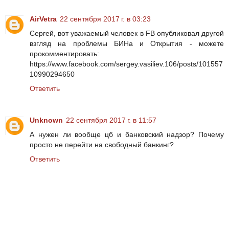
AirVetra
22 сентября 2017 г. в 03:23
Сергей, вот уважаемый человек в FB опубликовал другой
взгляд на проблемы БИНа и Открытия - можете
прокомментировать:
https://www.facebook.com/sergey.vasiliev.106/posts/101557
10990294650
Ответить
Unknown
22 сентября 2017 г. в 11:57
А нужен ли вообще цб и банковский надзор? Почему
просто не перейти на свободный банкинг?
Ответить