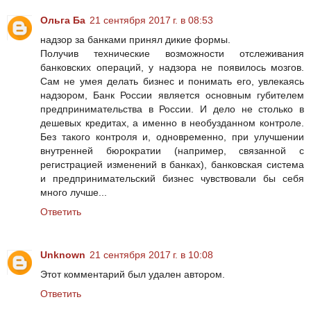
Ольга Ба
21 сентября 2017 г. в 08:53
надзор за банками принял дикие формы.
Получив технические возможности отслеживания
банковских операций, у надзора не появилось мозгов.
Сам не умея делать бизнес и понимать его, увлекаясь
надзором, Банк России является основным губителем
предпринимательства в России. И дело не столько в
дешевых кредитах, а именно в необузданном контроле.
Без такого контроля и, одновременно, при улучшении
внутренней бюрократии (например, связанной с
регистрацией изменений в банках), банковская система
и предпринимательский бизнес чувствовали бы себя
много лучше...
Ответить
Unknown
21 сентября 2017 г. в 10:08
Этот комментарий был удален автором.
Ответить