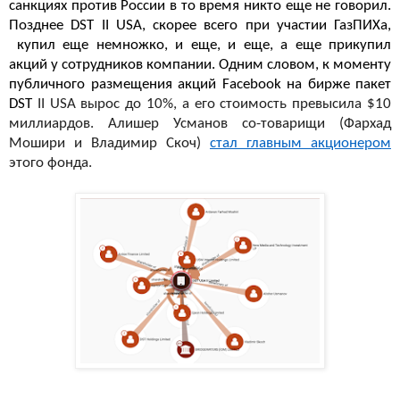
санкциях против России в то время никто еще не говорил.
Позднее
DST II USA
, скорее всего при участии ГазПИХа,
купил еще немножко, и еще, и еще, а еще прикупил
акций у сотрудников компании. Одним словом, к моменту
публичного размещения акций Facebook на бирже пакет
DST
II USA
вырос до 10%, а его стоимость превысила $10
миллиардов. Алишер Усманов со-товарищи (Фархад
Мошири и Владимир Скоч)
стал главным акционером
этого фонда.