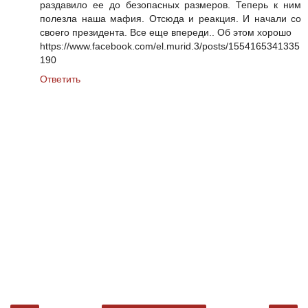
раздавило ее до безопасных размеров. Теперь к ним
полезла наша мафия. Отсюда и реакция. И начали со
своего президента. Все еще впереди.. Об этом хорошо
https://www.facebook.com/el.murid.3/posts/1554165341335
190
Ответить