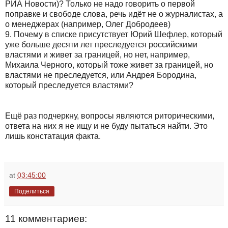
РИА Новости)? Только не надо говорить о первой
поправке и свободе слова, речь идёт не о журналистах, а
о менеджерах (например, Олег Добродеев)
9.
Почему в списке присутствует Юрий Шефлер, который
уже больше десяти лет преследуется российскими
властями и живет за границей, но нет, например,
Михаила Черного, который тоже живет за границей, но
властями не преследуется, или Андрея Бородина,
который преследуется властями?
Ещё раз подчеркну, вопросы являются риторическими,
ответа на них я не ищу и не буду пытаться найти. Это
лишь констатация факта.
at
03:45:00
Поделиться
11 комментариев: