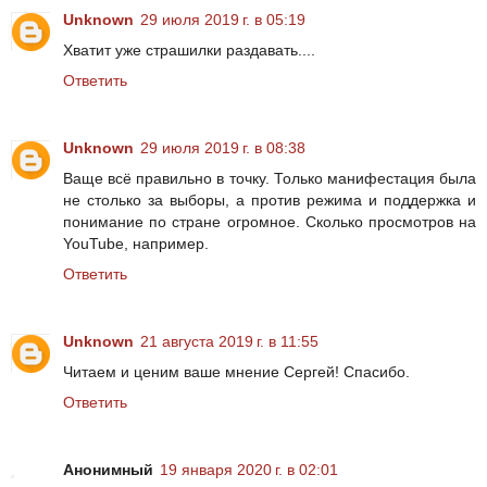
Unknown
29 июля 2019 г. в 05:19
Хватит уже страшилки раздавать....
Ответить
Unknown
29 июля 2019 г. в 08:38
Ваще всё правильно в точку. Только манифестация была
не столько за выборы, а против режима и поддержка и
понимание по стране огромное. Сколько просмотров на
YouTube, например.
Ответить
Unknown
21 августа 2019 г. в 11:55
Читаем и ценим ваше мнение Сергей! Спасибо.
Ответить
Анонимный
19 января 2020 г. в 02:01