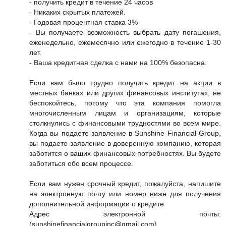
- получить кредит в течение 24 часов
- Никаких скрытых платежей.
- Годовая процентная ставка 3%
- Вы получаете возможность выбрать дату погашения,
еженедельно, ежемесячно или ежегодно в течение 1-30
лет.
- Ваша кредитная сделка с нами на 100% безопасна.
Если вам было трудно получить кредит на акции в
местных банках или других финансовых институтах, не
беспокойтесь, потому что эта компания помогла
многочисленным лицам и организациям, которые
столкнулись с финансовыми трудностями во всем мире.
Когда вы подаете заявление в Sunshine Financial Group,
вы подаете заявление в доверенную компанию, которая
заботится о ваших финансовых потребностях. Вы будете
заботиться обо всем процессе.
Если вам нужен срочный кредит, пожалуйста, напишите
на электронную почту или номер ниже для получения
дополнительной информации о кредите.
Адрес электронной почты:
(sunshinefinancialgroupinc@gmail.com)