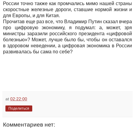
России точно также как промчались мимо нашей страны
скоростные железные дороги, ставшие нормой жизни и
для Европы, и для Китая.
Прочитав еще раз все, что Владимир Путин сказал вчера
про цифровую экономику, я подумал: а, может, зря
министры заразили российского президента «цифровой
болезнью»? Может, лучше было бы, чтобы он оставался
в здоровом неведении, а цифровая экономика в России
развивалась бы сама по себе?
at
02:22:00
Поделиться
Комментариев нет: