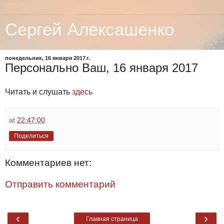
Сергей Алексашенко
понедельник, 16 января 2017 г.
Персонально Ваш, 16 января 2017
Читать и слушать
здесь
at
22:47:00
Поделиться
Комментариев нет:
Отправить комментарий
‹
›
Главная страница