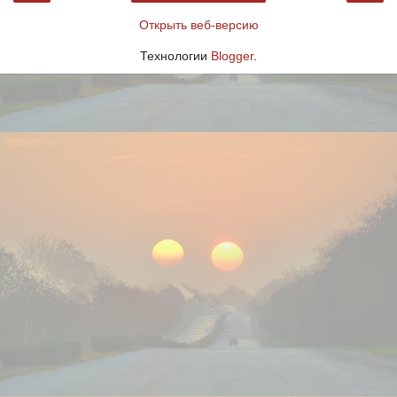
Открыть веб-версию
Технологии
Blogger
.